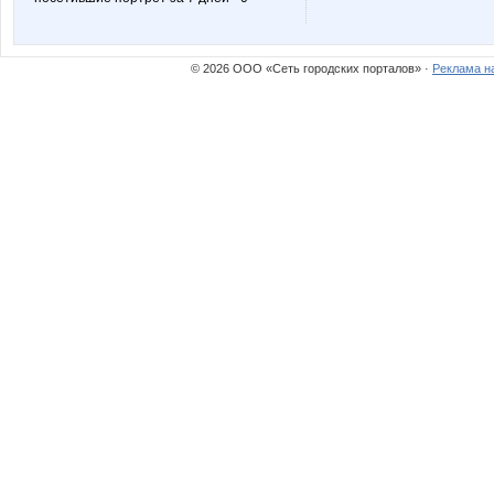
© 2026 ООО «Сеть городских порталов» ·
Реклама н